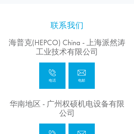
海普克(HEPCO) China - 上海派然涛
工业技术有限公司
华南地区 - 广州权硕机电设备有限
公司