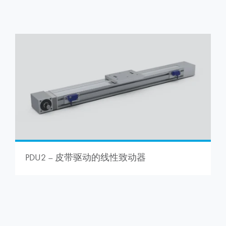
PDU2 – 皮带驱动的线性致动器