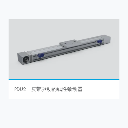
PDU2 – 皮带驱动的线性致动器