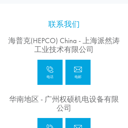
海普克(HEPCO) China - 上海派然涛
工业技术有限公司
华南地区 - 广州权硕机电设备有限
公司