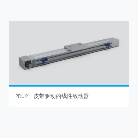
PDU2 – 皮带驱动的线性致动器