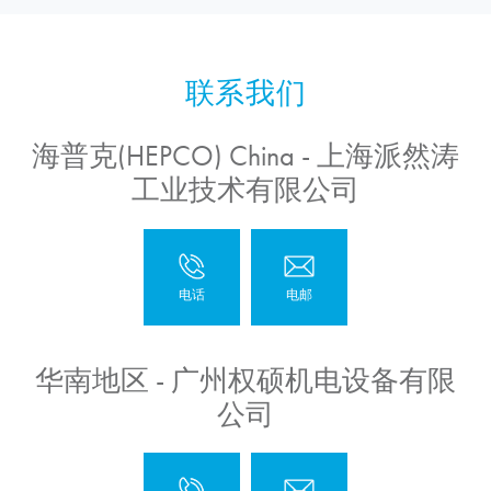
海普克(HEPCO) China - 上海派然涛
工业技术有限公司
华南地区 - 广州权硕机电设备有限
公司