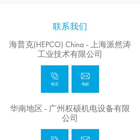
海普克(HEPCO) China - 上海派然涛
工业技术有限公司
华南地区 - 广州权硕机电设备有限
公司