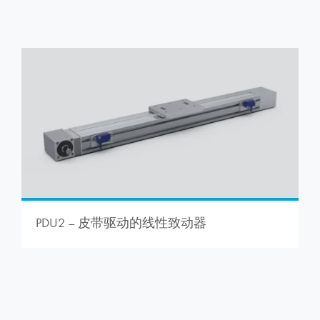
PDU2 – 皮带驱动的线性致动器