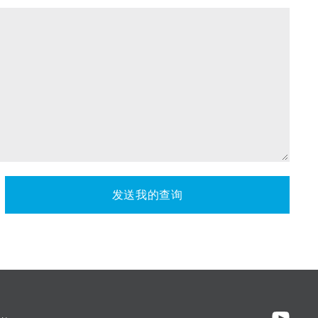
发送我的查询