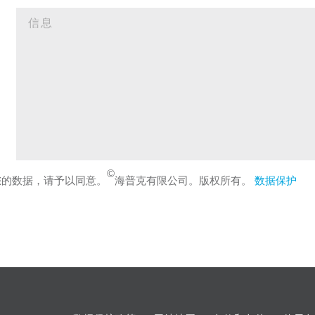
©
您的数据，请予以同意。
海普克有限公司。版权所有。
数据保护