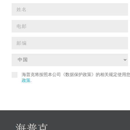
海普克将按照本公司《数据保护政策》的相关规定使用
政策
.