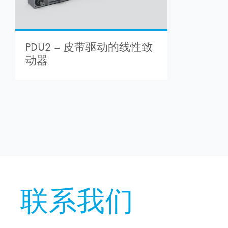
PDU2 – 皮带驱动的线性致
动器
联系我们