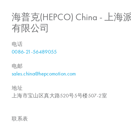
海普克(HEPCO) China -
有限公司
电话
0086-21-56489055
电邮
sales.china@hepcomotion.com
地址
上海市宝山区真大路520号5号楼507-2室
联系表