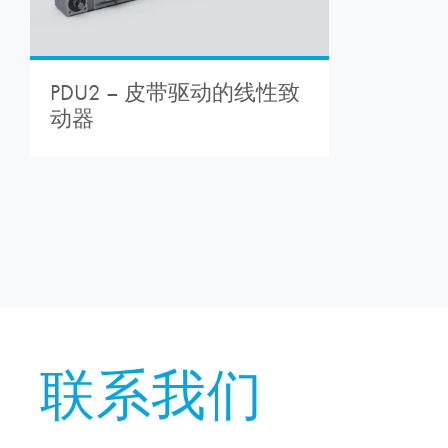
PDU2 – 皮带驱动的线性致
动器
联系我们