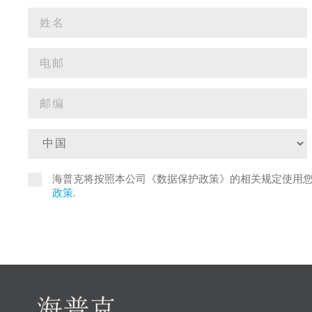
海普克将按照本公司《数据保护政策》的相关规定使用
政策
.