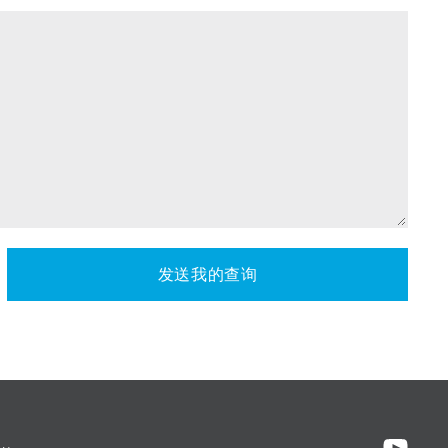
发送我的查询