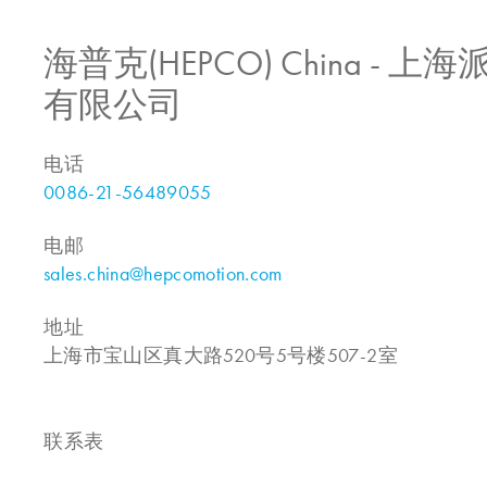
海普克(HEPCO) China -
有限公司
电话
0086-21-56489055
电邮
sales.china@hepcomotion.com
地址
上海市宝山区真大路520号5号楼507-2室
联系表