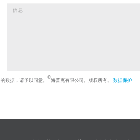
©
您的数据，请予以同意。
海普克有限公司。版权所有。
数据保护