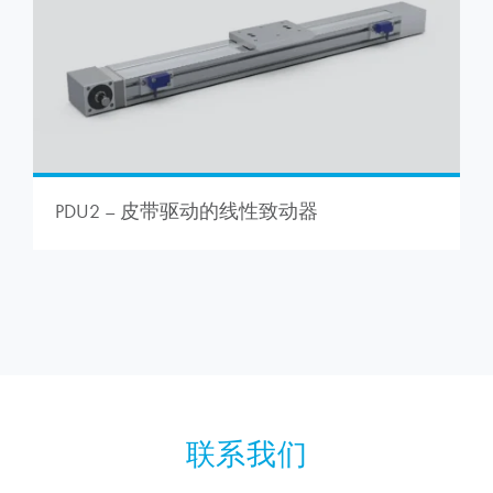
PDU2 – 皮带驱动的线性致动器