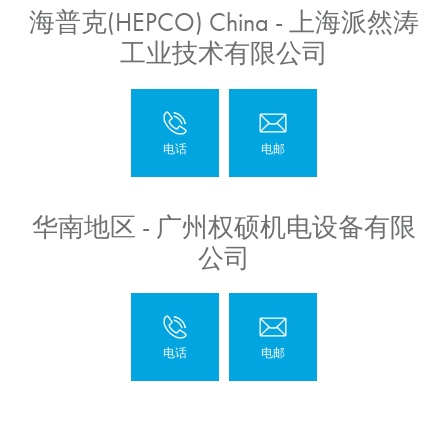
海普克(HEPCO) China - 上海派然涛
工业技术有限公司
华南地区 - 广州权硕机电设备有限
公司