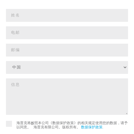
海普克将按照本公司《数据保护政策》的相关规定使用您的数据，请予
©
以同意。
海普克有限公司。版权所有。
数据保护政策
.