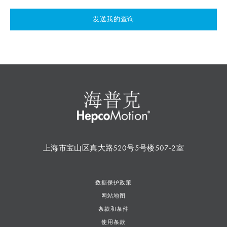
发送我的查询
上海市宝山区真大路520号5号楼507-2室
数据保护政策
网站地图
条款和条件
使用条款