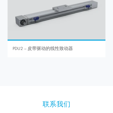
PDU2 – 皮带驱动的线性致动器