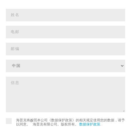
海普克将按照本公司《数据保护政策》的相关规定使用您的数据，请予
©
以同意。
海普克有限公司。版权所有。
数据保护政策
.