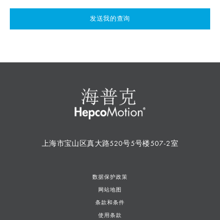
发送我的查询
上海市宝山区真大路520号5号楼507-2室
数据保护政策
网站地图
条款和条件
使用条款