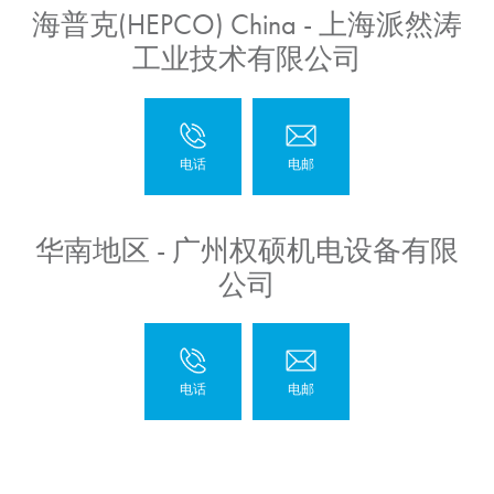
海普克(HEPCO) China - 上海派然涛
工业技术有限公司
华南地区 - 广州权硕机电设备有限
公司