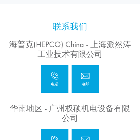
海普克(HEPCO) China - 上海派然涛
工业技术有限公司
华南地区 - 广州权硕机电设备有限
公司