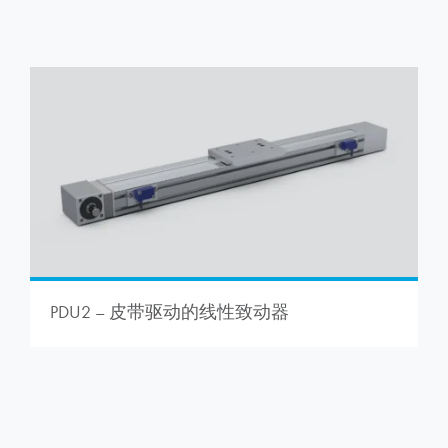
PDU2 – 皮带驱动的线性致动器