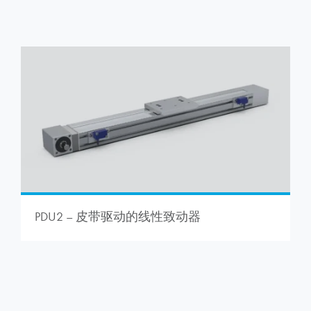
PDU2 – 皮带驱动的线性致动器