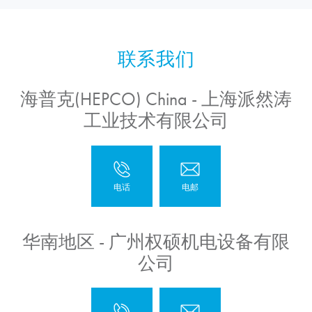
海普克(HEPCO) China - 上海派然涛
工业技术有限公司
华南地区 - 广州权硕机电设备有限
公司