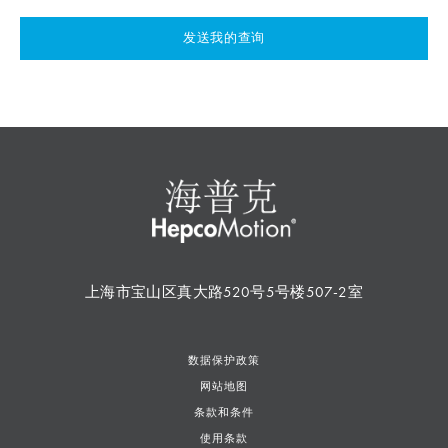
发送我的查询
上海市宝山区真大路520号5号楼507-2室
数据保护政策
网站地图
条款和条件
使用条款