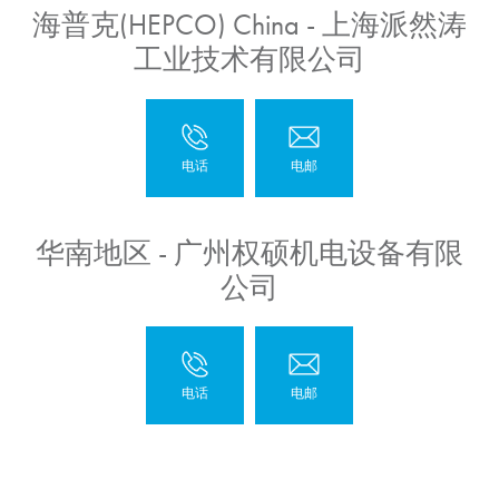
海普克(HEPCO) China - 上海派然涛
工业技术有限公司
华南地区 - 广州权硕机电设备有限
公司