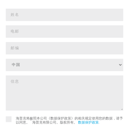
海普克将按照本公司《数据保护政策》的相关规定使用您的数据，请予
©
以同意。
海普克有限公司。版权所有。
数据保护政策
.