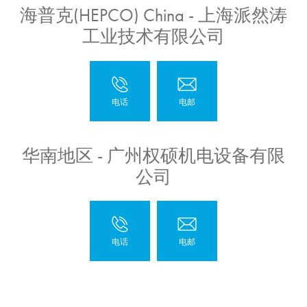
海普克(HEPCO) China - 上海派然涛
工业技术有限公司
华南地区 - 广州权硕机电设备有限
公司