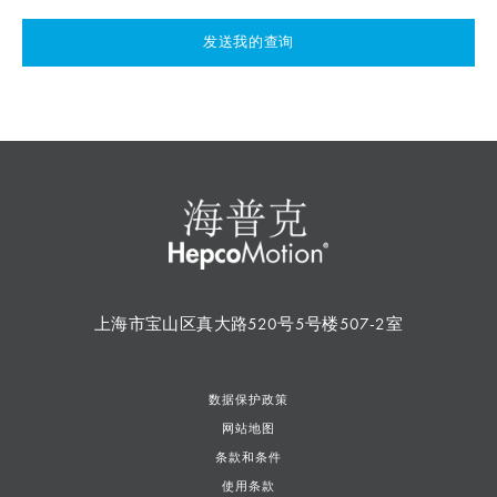
发送我的查询
上海市宝山区真大路520号5号楼507-2室
数据保护政策
网站地图
条款和条件
使用条款