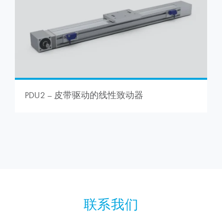
PDU2 – 皮带驱动的线性致动器