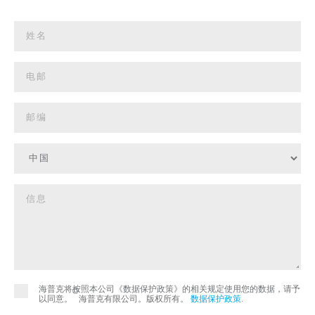
海普克将按照本公司《数据保护政策》的相关规定使用您的数据，请予
©
以同意。
海普克有限公司。版权所有。
数据保护政策
.