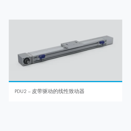
PDU2 – 皮带驱动的线性致动器