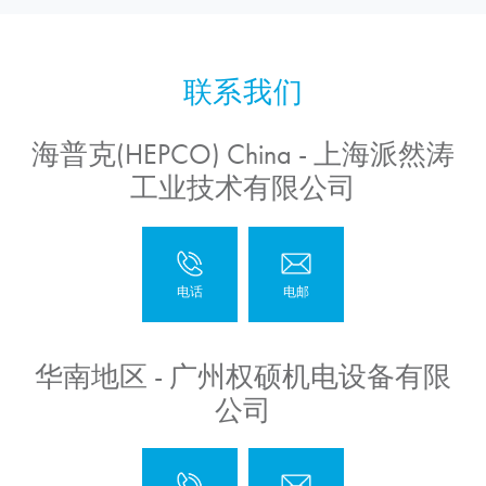
海普克(HEPCO) China - 上海派然涛
工业技术有限公司
华南地区 - 广州权硕机电设备有限
公司