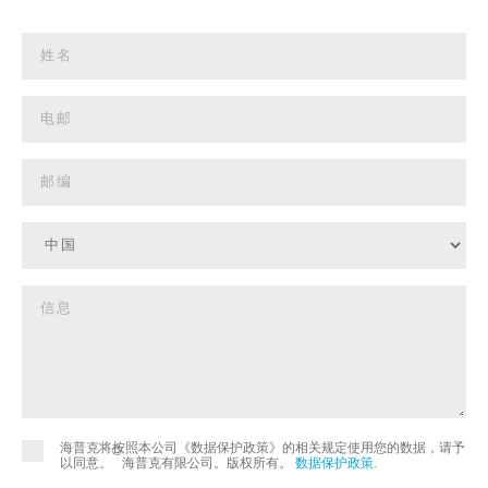
海普克将按照本公司《数据保护政策》的相关规定使用您的数据，请予
©
以同意。
海普克有限公司。版权所有。
数据保护政策
.