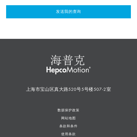
发送我的查询
上海市宝山区真大路520号5号楼507-2室
数据保护政策
网站地图
条款和条件
使用条款