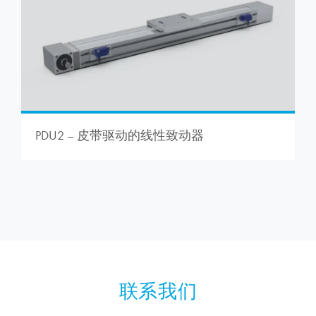
PDU2 – 皮带驱动的线性致动器