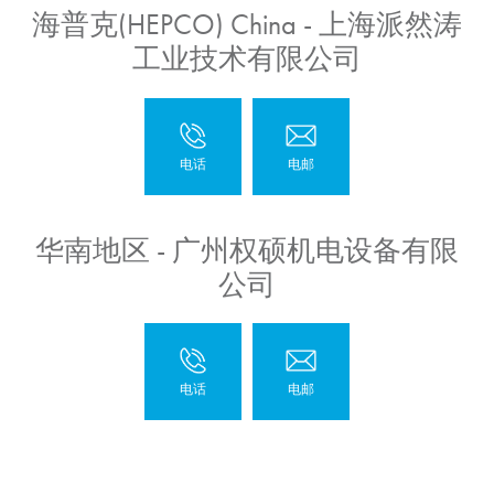
海普克(HEPCO) China - 上海派然涛
工业技术有限公司
华南地区 - 广州权硕机电设备有限
公司