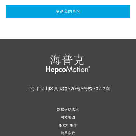
发送我的查询
上海市宝山区真大路520号5号楼507-2室
数据保护政策
网站地图
条款和条件
使用条款