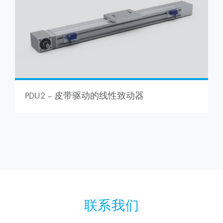
PDU2 – 皮带驱动的线性致动器