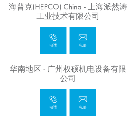
海普克(HEPCO) China - 上海派然涛
工业技术有限公司
华南地区 - 广州权硕机电设备有限
公司