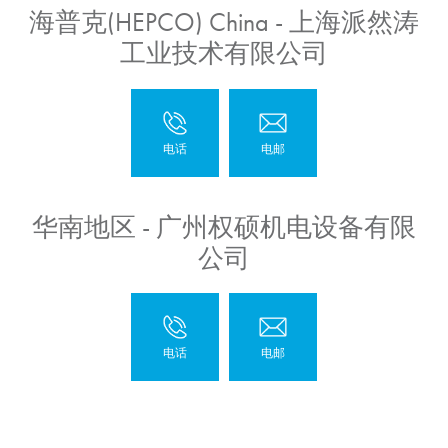
海普克(HEPCO) China - 上海派然涛
工业技术有限公司
华南地区 - 广州权硕机电设备有限
公司