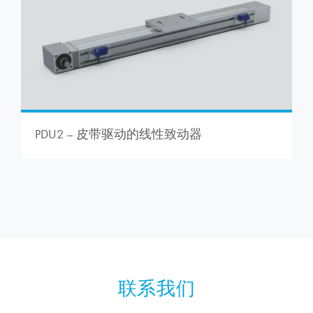
PDU2 – 皮带驱动的线性致动器