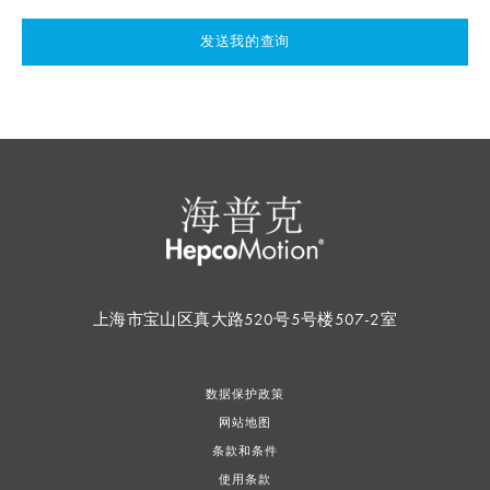
发送我的查询
上海市宝山区真大路520号5号楼507-2室
数据保护政策
网站地图
条款和条件
使用条款