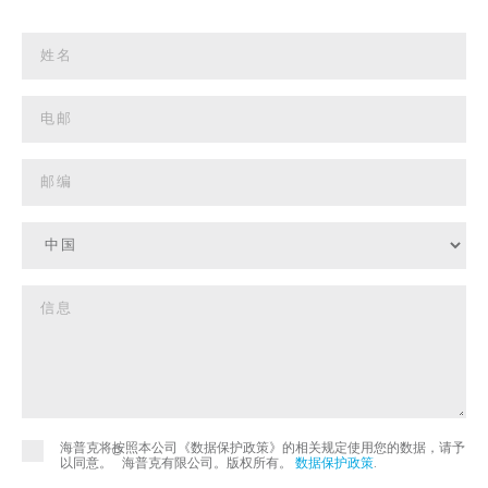
海普克将按照本公司《数据保护政策》的相关规定使用您的数据，请予
©
以同意。
海普克有限公司。版权所有。
数据保护政策
.