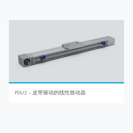
PDU2 – 皮带驱动的线性致动器