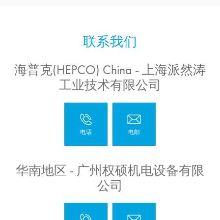
海普克(HEPCO) China - 上海派然涛
工业技术有限公司
华南地区 - 广州权硕机电设备有限
公司