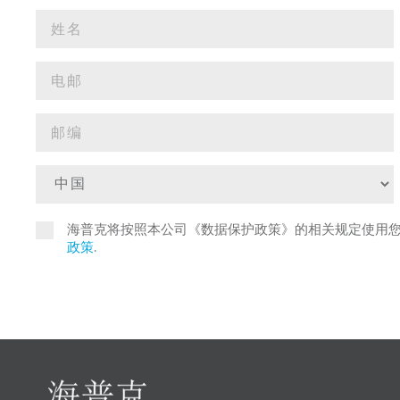
海普克将按照本公司《数据保护政策》的相关规定使用
政策
.