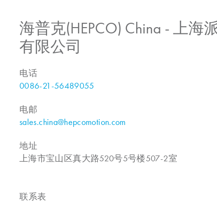
海普克(HEPCO) China -
有限公司
电话
0086-21-56489055
电邮
sales.china@hepcomotion.com
地址
上海市宝山区真大路520号5号楼507-2室
联系表