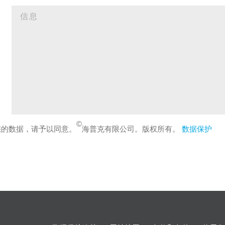
©
您的数据，请予以同意。
海普克有限公司。版权所有。
数据保护