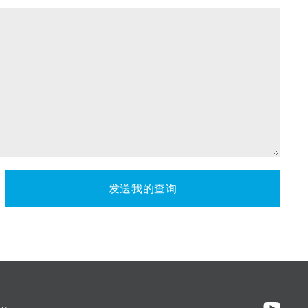
发送我的查询