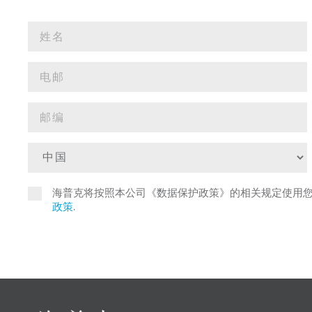
海普克将按照本公司《数据保护政策》的相关规定使用
政策
.