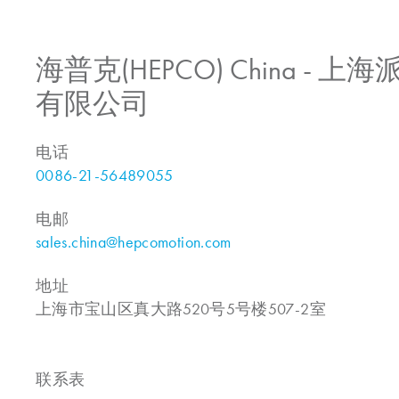
海普克(HEPCO) China -
有限公司
电话
0086-21-56489055
电邮
sales.china@hepcomotion.com
地址
上海市宝山区真大路520号5号楼507-2室
联系表