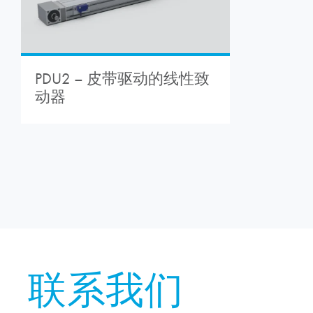
PDU2 – 皮带驱动的线性致
动器
联系我们