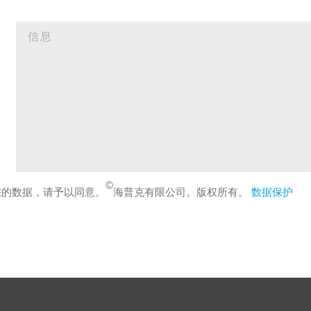
©
您的数据，请予以同意。
海普克有限公司。版权所有。
数据保护