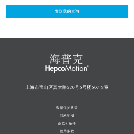
发送我的查询
上海市宝山区真大路520号5号楼507-2室
数据保护政策
网站地图
条款和条件
使用条款