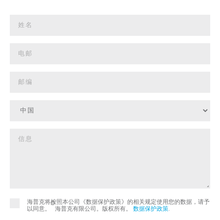
海普克将按照本公司《数据保护政策》的相关规定使用您的数据，请予
©
以同意。
海普克有限公司。版权所有。
数据保护政策
.