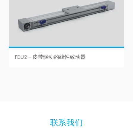
PDU2 – 皮带驱动的线性致动器