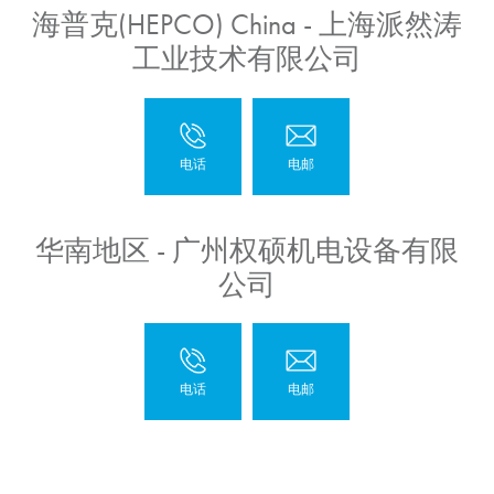
海普克(HEPCO) China - 上海派然涛
工业技术有限公司
华南地区 - 广州权硕机电设备有限
公司