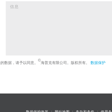
©
您的数据，请予以同意。
海普克有限公司。版权所有。
数据保护
数据保护政策
网站地图
条款和条件
使用条