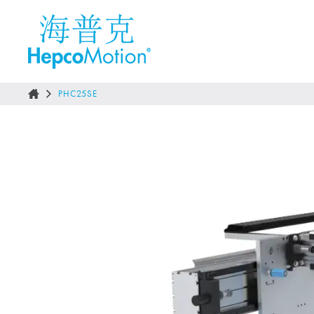
PHC25SE