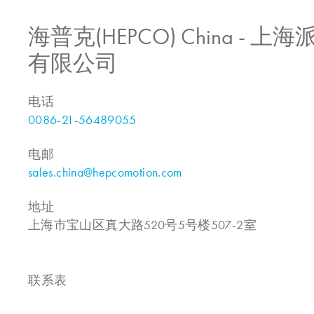
海普克(HEPCO) China -
有限公司
电话
0086-21-56489055
电邮
sales.china@hepcomotion.com
地址
上海市宝山区真大路520号5号楼507-2室
联系表