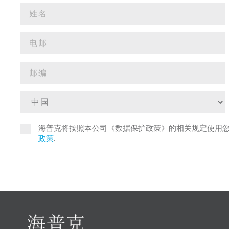
海普克将按照本公司《数据保护政策》的相关规定使用
政策
.