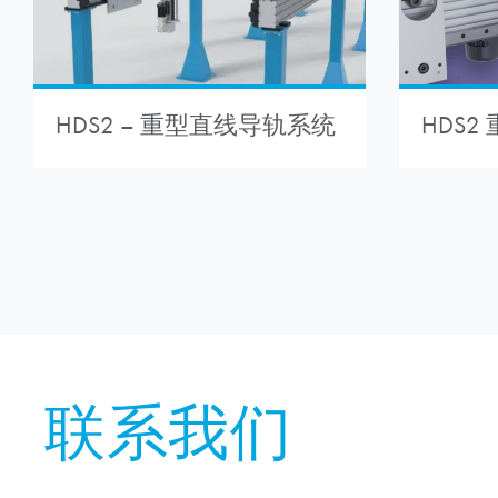
HDS2
HDS2 – 重型直线导轨系统
联系我们