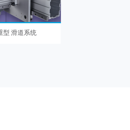
 重型 滑道系统