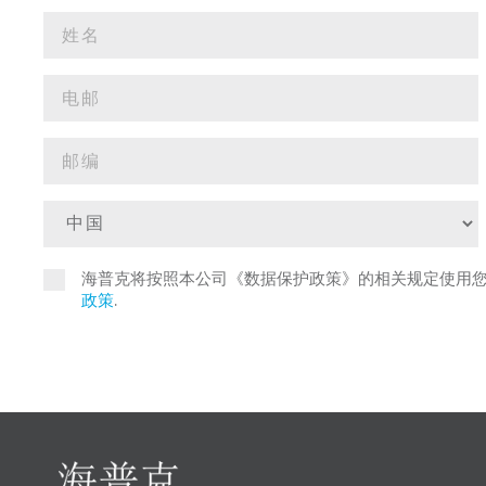
海普克将按照本公司《数据保护政策》的相关规定使用
政策
.