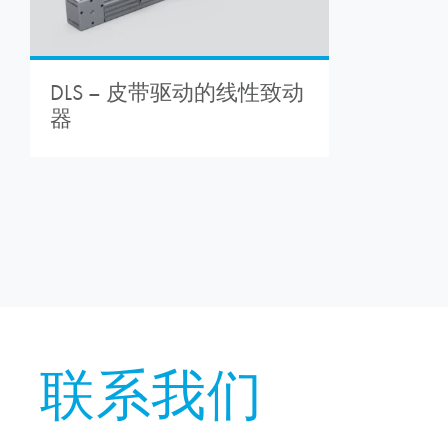
DLS – 皮带驱动的线性致动
器
联系我们