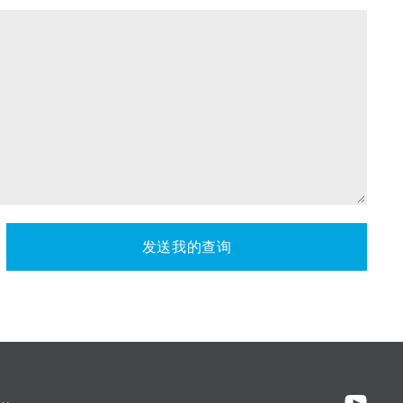
发送我的查询