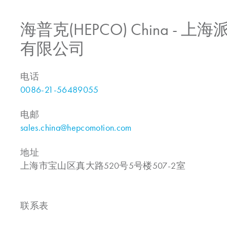
海普克(HEPCO) China -
有限公司
电话
0086-21-56489055
电邮
sales.china@hepcomotion.com
地址
上海市宝山区真大路520号5号楼507-2室
联系表