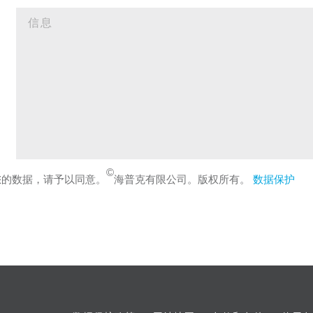
©
您的数据，请予以同意。
海普克有限公司。版权所有。
数据保护