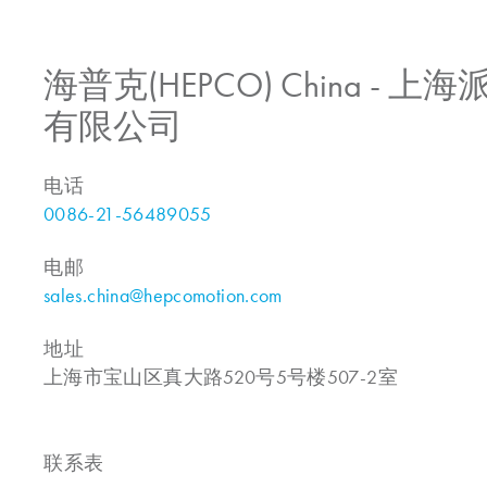
海普克(HEPCO) China -
有限公司
电话
0086-21-56489055
电邮
sales.china@hepcomotion.com
地址
上海市宝山区真大路520号5号楼507-2室
联系表