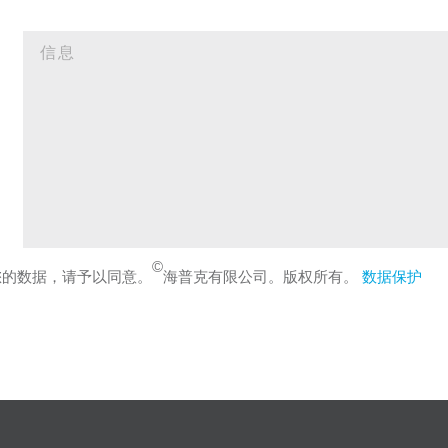
©
您的数据，请予以同意。
海普克有限公司。版权所有。
数据保护