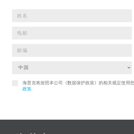
海普克将按照本公司《数据保护政策》的相关规定使用
政策
.