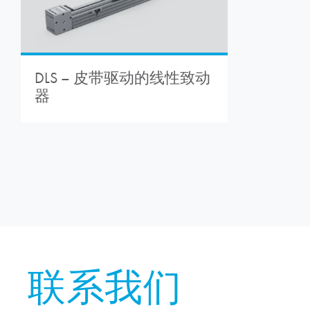
DLS – 皮带驱动的线性致动
器
联系我们