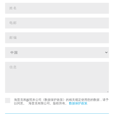
海普克将按照本公司《数据保护政策》的相关规定使用您的数据，请予
©
以同意。
海普克有限公司。版权所有。
数据保护政策
.