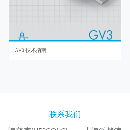
GV3 技术指南