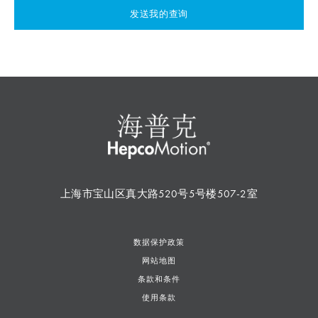
发送我的查询
上海市宝山区真大路520号5号楼507-2室
数据保护政策
网站地图
条款和条件
使用条款