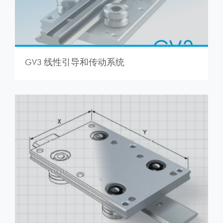
GV3 线性引导和传动系统