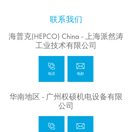
海普克(HEPCO) China - 上海派然涛
工业技术有限公司
华南地区 - 广州权硕机电设备有限
公司