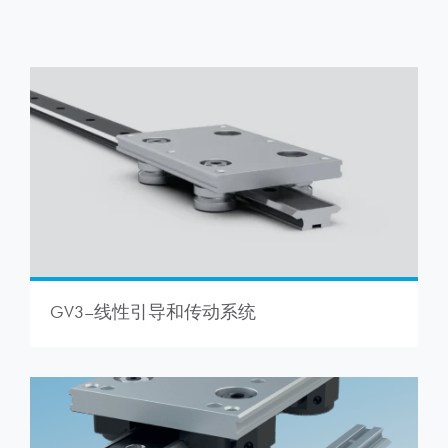
GV3–线性引导和传动系统