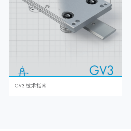
GV3 技术指南