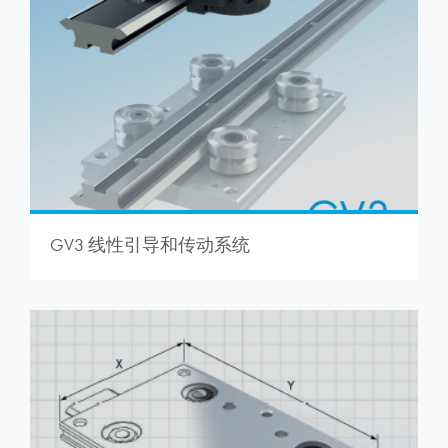
GV3 线性引导和传动系统