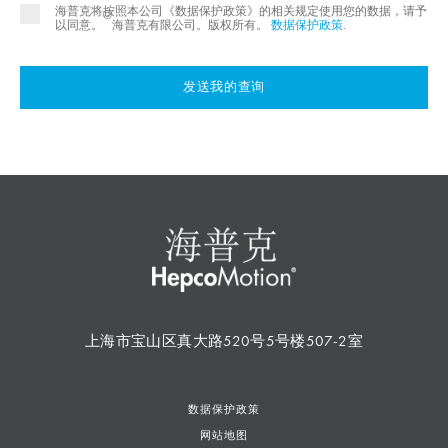
海普克将按照本公司《数据保护政策》的相关规定使用您的数据，请予
©
以同意。
海普克有限公司。版权所有。
数据保护政策
.
发送我的查询
上海市宝山区真大路520号5号楼507-2室
数据保护政策
网站地图