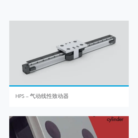
HPS – 气动线性致动器