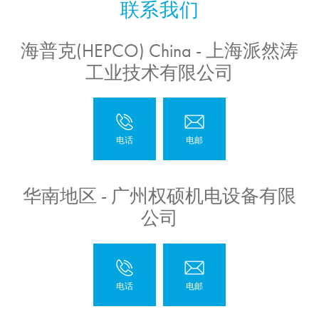
海普克(HEPCO) China - 上海派然涛
工业技术有限公司
华南地区 - 广州权硕机电设备有限
公司