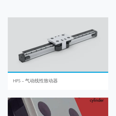
HPS – 气动线性致动器