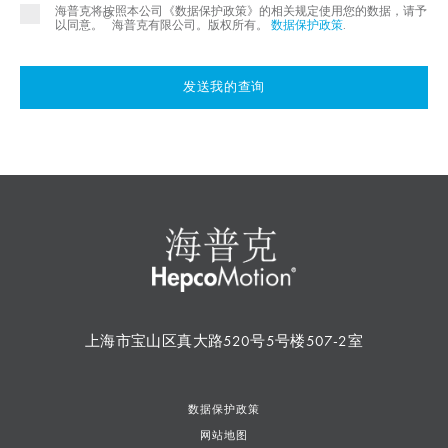
海普克将按照本公司《数据保护政策》的相关规定使用您的数据，请予
©
以同意。
海普克有限公司。版权所有。
数据保护政策
.
发送我的查询
上海市宝山区真大路520号5号楼507-2室
数据保护政策
网站地图