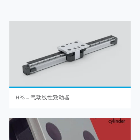
HPS – 气动线性致动器