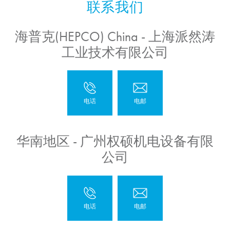
海普克(HEPCO) China - 上海派然涛
工业技术有限公司
华南地区 - 广州权硕机电设备有限
公司