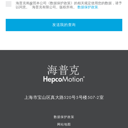
海普克将按照本公司《数据保护政策》的相关规定使用您的数据，请予
©
以同意。
海普克有限公司。版权所有。
数据保护政策
.
发送我的查询
上海市宝山区真大路520号5号楼507-2室
数据保护政策
网站地图