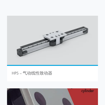
HPS – 气动线性致动器