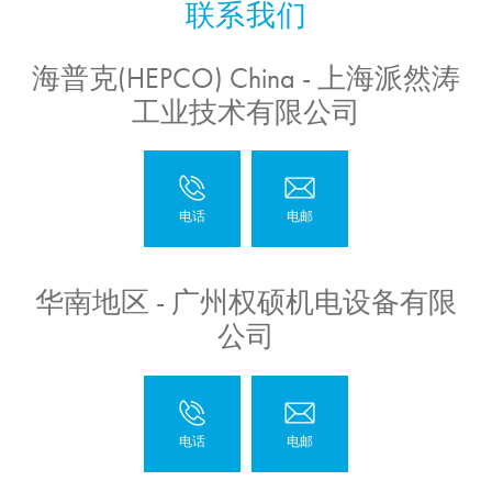
海普克(HEPCO) China - 上海派然涛
工业技术有限公司
华南地区 - 广州权硕机电设备有限
公司