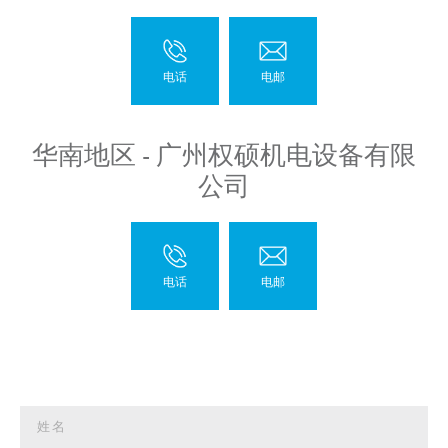
华南地区 - 广州权硕机电设备有限
公司