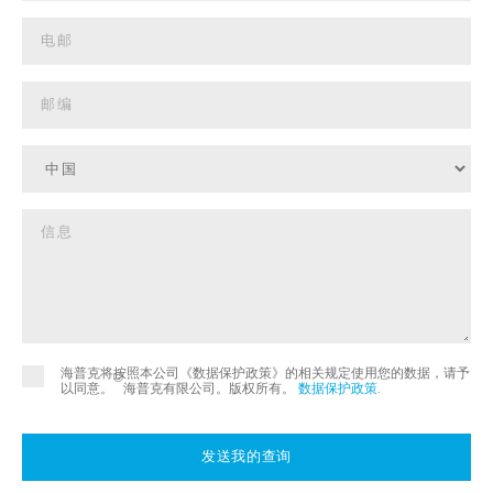
海普克将按照本公司《数据保护政策》的相关规定使用您的数据，请予
©
以同意。
海普克有限公司。版权所有。
数据保护政策
.
发送我的查询