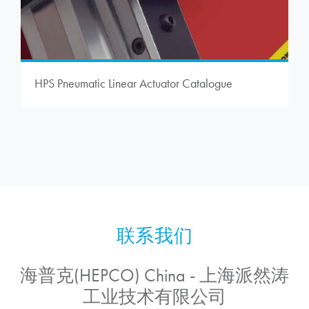
HPS Pneumatic Linear Actuator Catalogue
海普克(HEPCO) China - 上海派然涛
工业技术有限公司