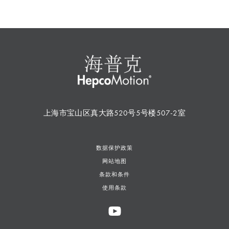
上海市宝山区真大路520号5号楼507-2室
数据保护政策
网站地图
条款和条件
使用条款