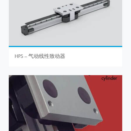
HPS – 气动线性致动器