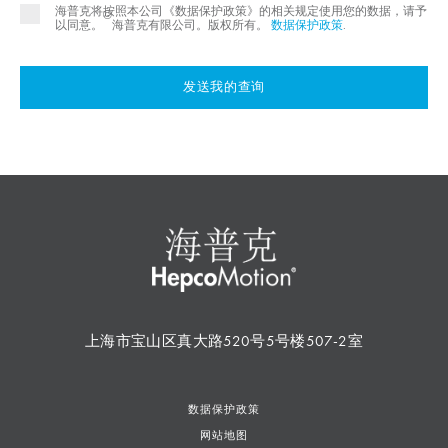
海普克将按照本公司《数据保护政策》的相关规定使用您的数据，请予
©
以同意。
海普克有限公司。版权所有。
数据保护政策
.
发送我的查询
上海市宝山区真大路520号5号楼507-2室
数据保护政策
网站地图