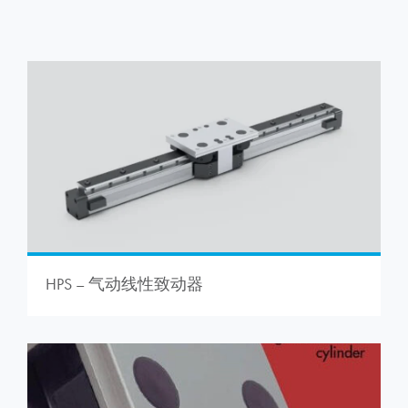
HPS – 气动线性致动器