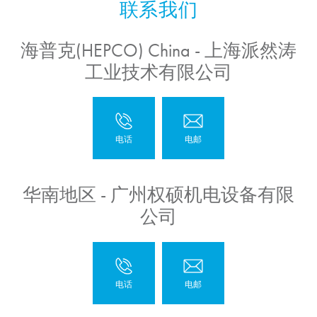
海普克(HEPCO) China - 上海派然涛
工业技术有限公司
华南地区 - 广州权硕机电设备有限
公司