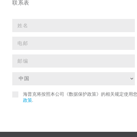
联系表
海普克将按照本公司《数据保护政策》的相关规定使用
政策
.