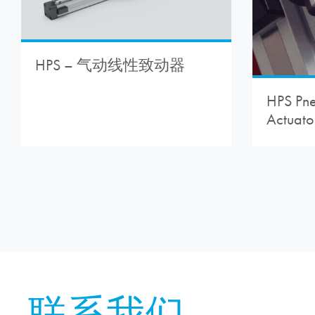
HPS – 气动线性致动器
HPS Pne
Actuato
联系我们