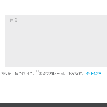
©
您的数据，请予以同意。
海普克有限公司。版权所有。
数据保护