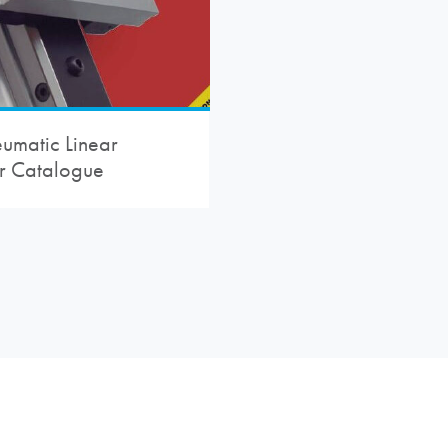
umatic Linear
r Catalogue