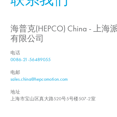
海普克(HEPCO) China -
有限公司
电话
0086-21-56489055
电邮
sales.china@hepcomotion.com
地址
上海市宝山区真大路520号5号楼507-2室