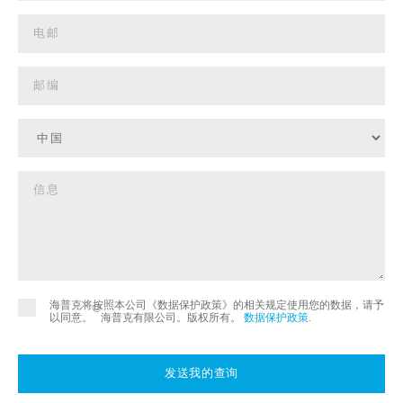
海普克将按照本公司《数据保护政策》的相关规定使用您的数据，请予
©
以同意。
海普克有限公司。版权所有。
数据保护政策
.
发送我的查询