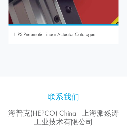
HPS Pneumatic Linear Actuator Catalogue
海普克(HEPCO) China - 上海派然涛
工业技术有限公司