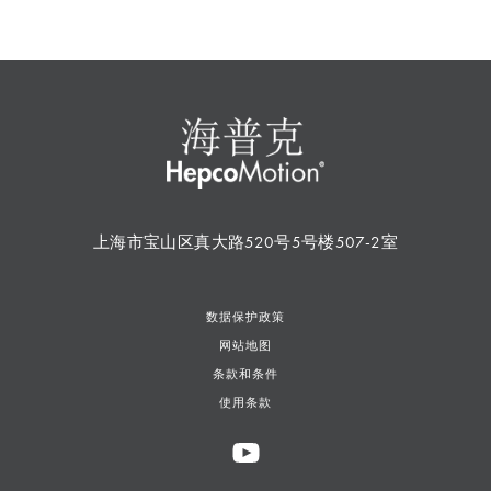
上海市宝山区真大路520号5号楼507-2室
数据保护政策
网站地图
条款和条件
使用条款