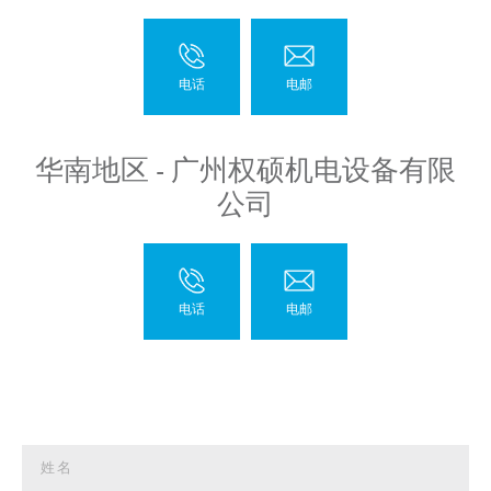
华南地区 - 广州权硕机电设备有限
公司