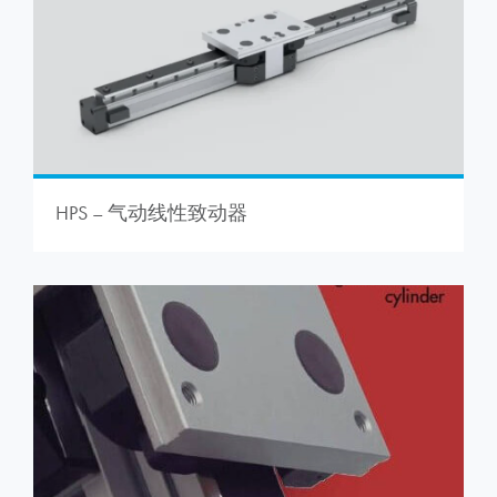
HPS – 气动线性致动器