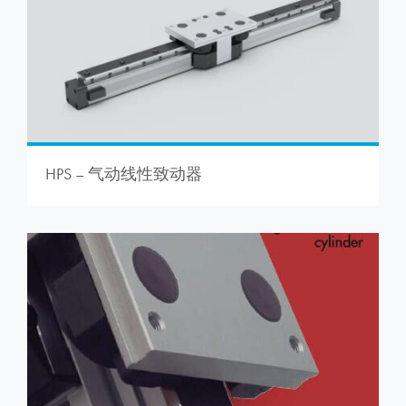
HPS – 气动线性致动器