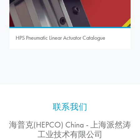
HPS Pneumatic Linear Actuator Catalogue
海普克(HEPCO) China - 上海派然涛
工业技术有限公司