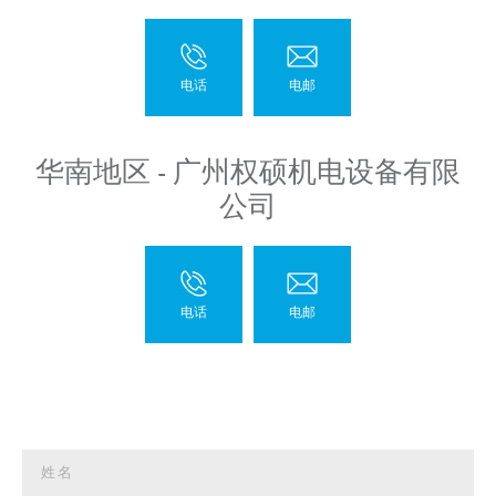
华南地区 - 广州权硕机电设备有限
公司