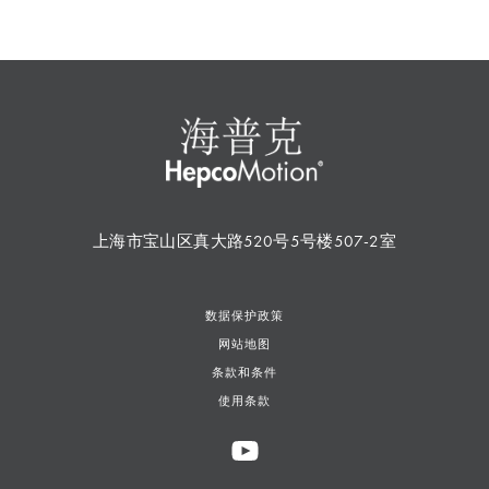
上海市宝山区真大路520号5号楼507-2室
数据保护政策
网站地图
条款和条件
使用条款