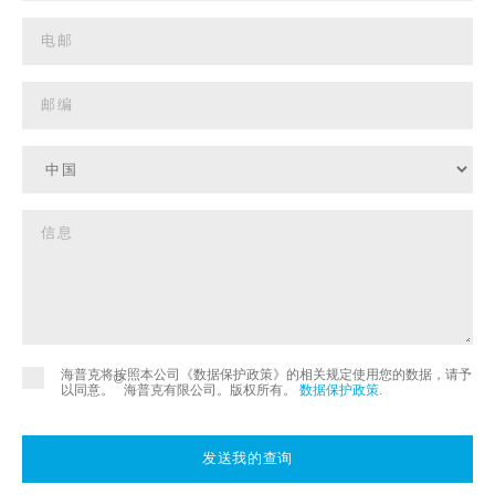
海普克将按照本公司《数据保护政策》的相关规定使用您的数据，请予
©
以同意。
海普克有限公司。版权所有。
数据保护政策
.
发送我的查询