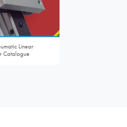
umatic Linear
r Catalogue