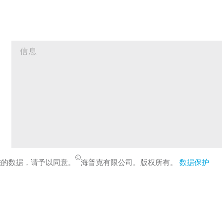
©
您的数据，请予以同意。
海普克有限公司。版权所有。
数据保护