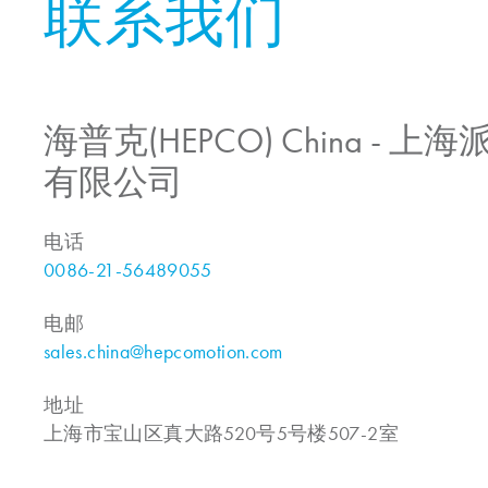
联系我们
海普克(HEPCO) China -
有限公司
电话
0086-21-56489055
电邮
sales.china@hepcomotion.com
地址
上海市宝山区真大路520号5号楼507-2室