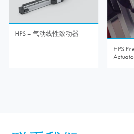
HPS – 气动线性致动器
HPS Pne
Actuato