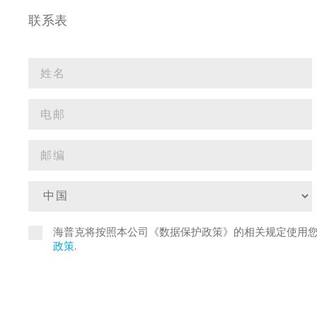
联系表
海普克将按照本公司《数据保护政策》的相关规定使用
政策
.