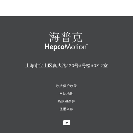
上海市宝山区真大路520号5号楼507-2室
数据保护政策
网站地图
条款和条件
使用条款