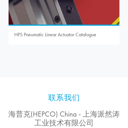
HPS Pneumatic Linear Actuator Catalogue
海普克(HEPCO) China - 上海派然涛
工业技术有限公司