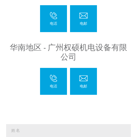
华南地区 - 广州权硕机电设备有限
公司