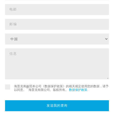
海普克将按照本公司《数据保护政策》的相关规定使用您的数据，请予
©
以同意。
海普克有限公司。版权所有。
数据保护政策
.
发送我的查询