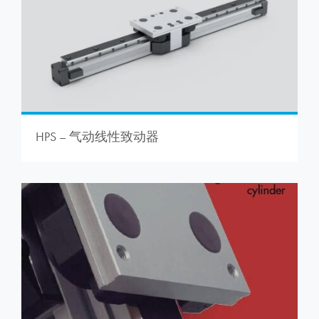
HPS – 气动线性致动器