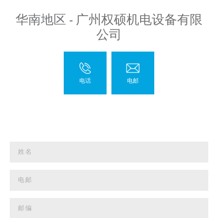
华南地区 - 广州权硕机电设备有限
公司