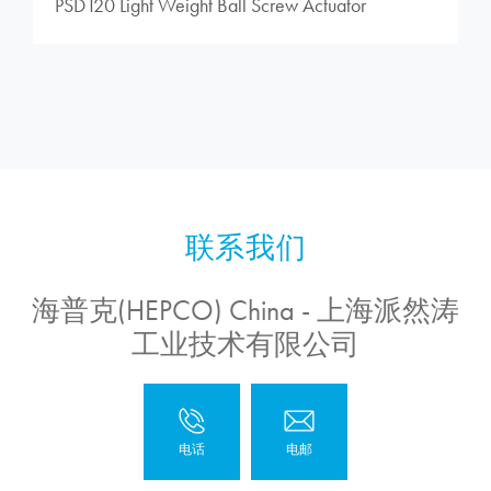
PSD120 Light Weight Ball Screw Actuator
海普克(HEPCO) China - 上海派然涛
工业技术有限公司