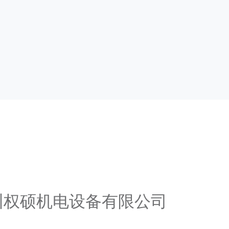
广州权硕机电设备有限公司