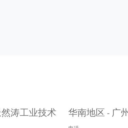
 上海派然涛工业技术
华南地区 - 