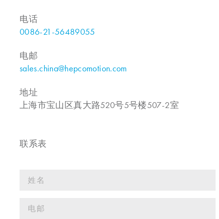
电话
0086-21-56489055
电邮
sales.china@hepcomotion.com
地址
上海市宝山区真大路520号5号楼507-2室
联系表