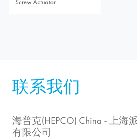
Screw Actuator
联系我们
海普克(HEPCO) China -
有限公司