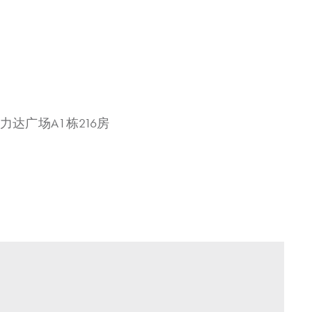
力达广场A1栋216房