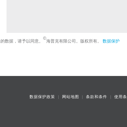
©
您的数据，请予以同意。
海普克有限公司。版权所有。
数据保护
数据保护政策
网站地图
条款和条件
使用条