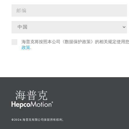
海普克将按照本公司《数据保护政策》的相关规定使用
政策
.
©2026 海普克有限公司保留所有权利。