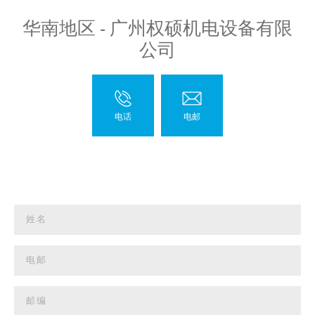
华南地区 - 广州权硕机电设备有限
公司