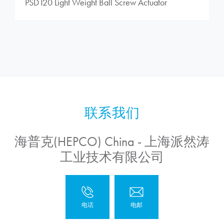
PSD120 Light Weight Ball Screw Actuator
海普克(HEPCO) China - 上海派然涛
工业技术有限公司