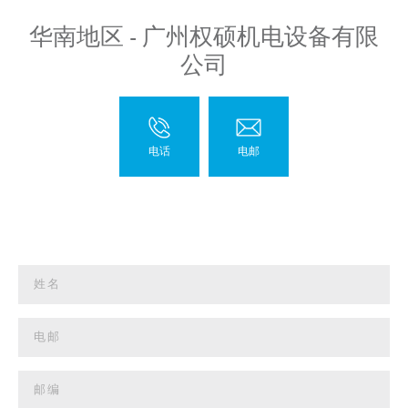
华南地区 - 广州权硕机电设备有限
公司