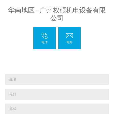
华南地区 - 广州权硕机电设备有限
公司