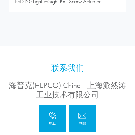
PSD120 Light Weight Ball Screw Actuator
海普克(HEPCO) China - 上海派然涛
工业技术有限公司