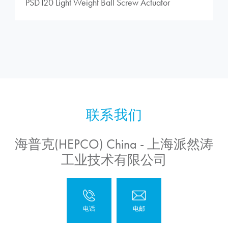
PSD120 Light Weight Ball Screw Actuator
海普克(HEPCO) China - 上海派然涛
工业技术有限公司