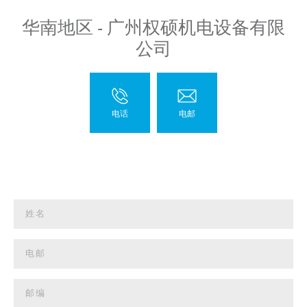
华南地区 - 广州权硕机电设备有限
公司