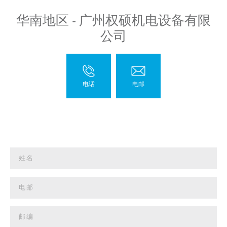
华南地区 - 广州权硕机电设备有限
公司