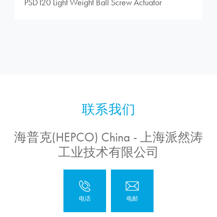
PSD120 Light Weight Ball Screw Actuator
海普克(HEPCO) China - 上海派然涛
工业技术有限公司