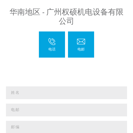
华南地区 - 广州权硕机电设备有限
公司