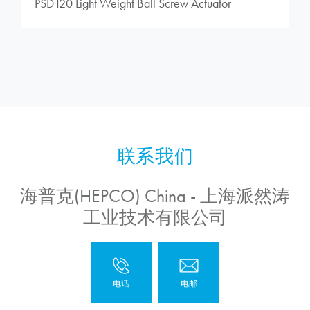
PSD120 Light Weight Ball Screw Actuator
海普克(HEPCO) China - 上海派然涛
工业技术有限公司