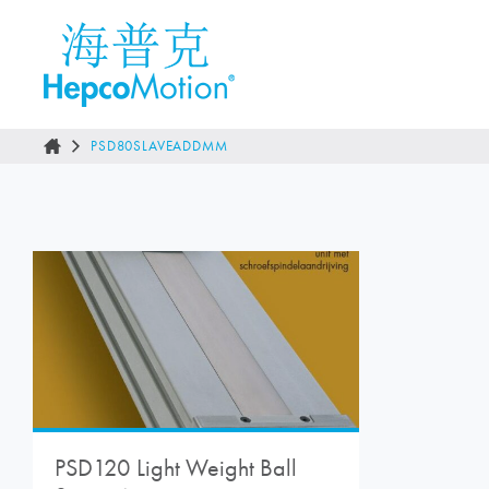
PSD80SLAVEADDMM
PSD120 Light Weight Ball