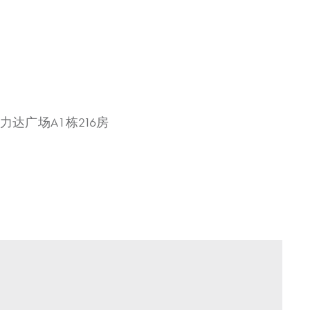
力达广场A1栋216房