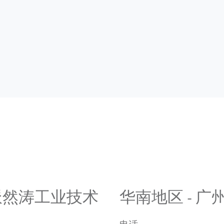
 上海派然涛工业技术
华南地区 - 