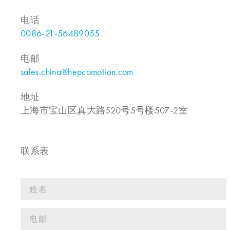
电话
0086-21-56489055
电邮
sales.china@hepcomotion.com
地址
上海市宝山区真大路520号5号楼507-2室
联系表