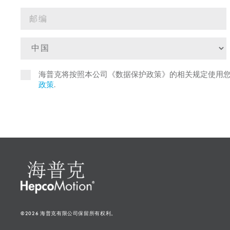
海普克将按照本公司《数据保护政策》的相关规定使用
政策
.
©2026 海普克有限公司保留所有权利。