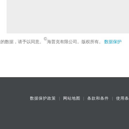
©
您的数据，请予以同意。
海普克有限公司。版权所有。
数据保护
数据保护政策
网站地图
条款和条件
使用条