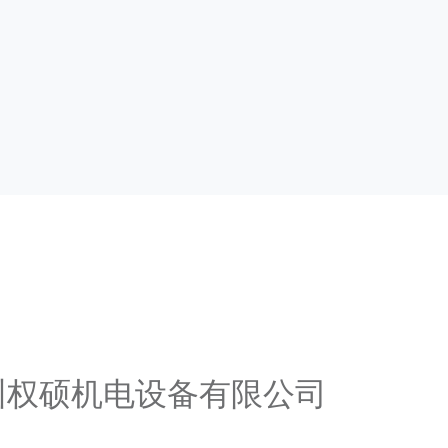
广州权硕机电设备有限公司