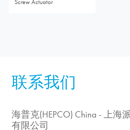
Screw Actuator
联系我们
海普克(HEPCO) China -
有限公司