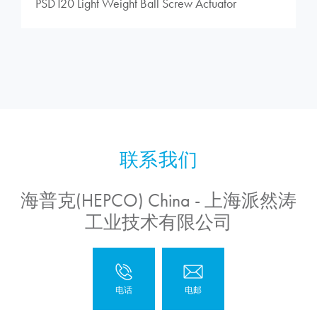
PSD120 Light Weight Ball Screw Actuator
海普克(HEPCO) China - 上海派然涛
工业技术有限公司