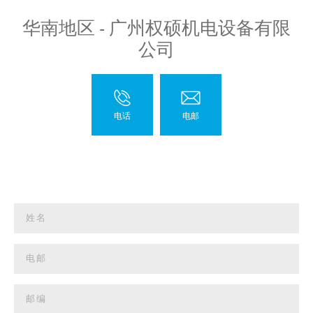
华南地区 - 广州权硕机电设备有限
公司