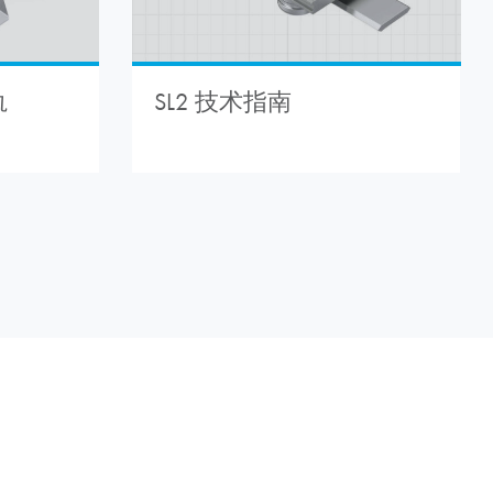
轨
SL2 技术指南