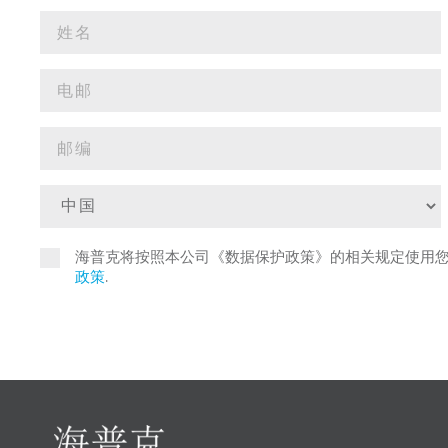
海普克将按照本公司《数据保护政策》的相关规定使用
政策
.