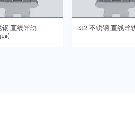
锈钢 直线导轨
SL2 不锈钢 直线导
gue)