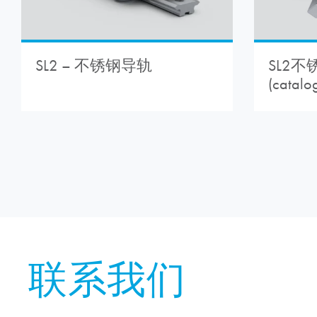
SL2不
SL2 – 不锈钢导轨
(catalo
联系我们