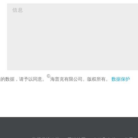
©
您的数据，请予以同意。
海普克有限公司。版权所有。
数据保护