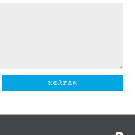
发送我的查询