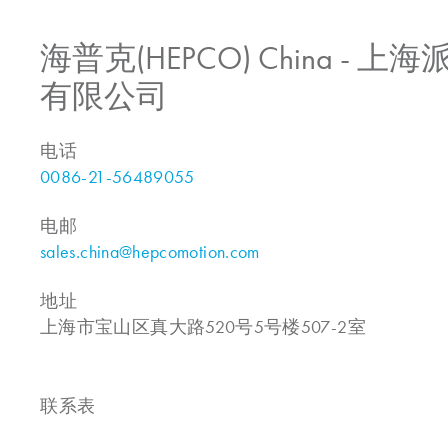
海普克(HEPCO) China -
有限公司
电话
0086-21-56489055
电邮
sales.china@hepcomotion.com
地址
上海市宝山区真大路520号5号楼507-2室
联系表