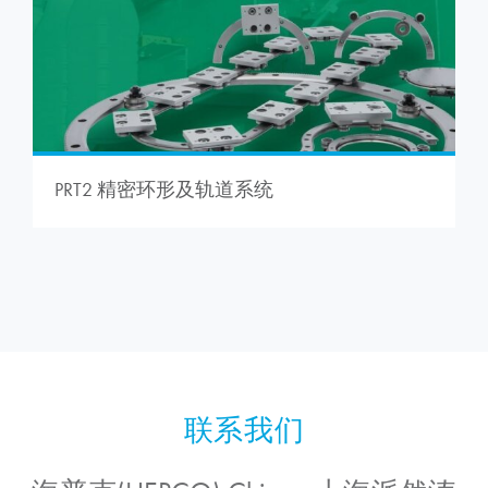
PRT2 精密环形及轨道系统