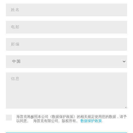
海普克将按照本公司《数据保护政策》的相关规定使用您的数据，请予
©
以同意。
海普克有限公司。版权所有。
数据保护政策
.