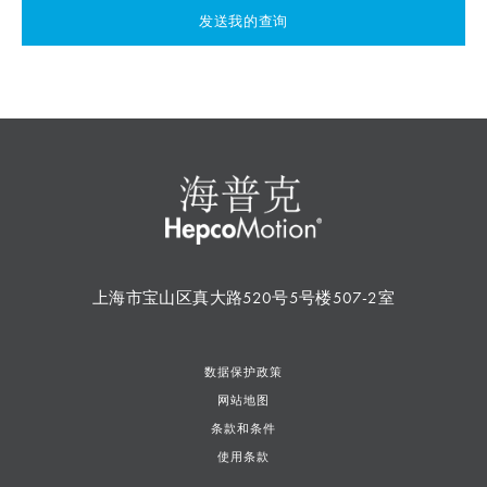
发送我的查询
上海市宝山区真大路520号5号楼507-2室
数据保护政策
网站地图
条款和条件
使用条款