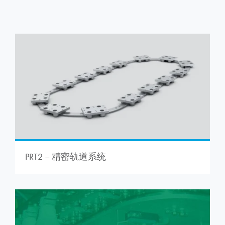
PRT2 – 精密轨道系统