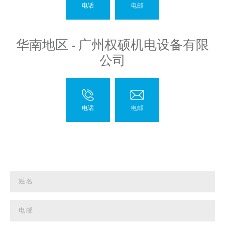
华南地区 - 广州权硕机电设备有限
公司