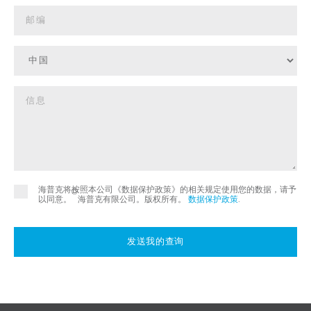
海普克将按照本公司《数据保护政策》的相关规定使用您的数据，请予
©
以同意。
海普克有限公司。版权所有。
数据保护政策
.
发送我的查询