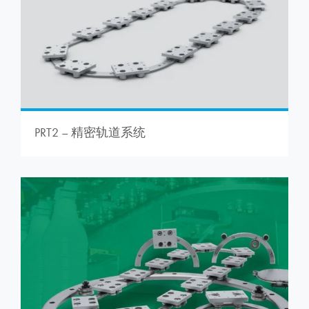
PRT2 – 精密轨道系统