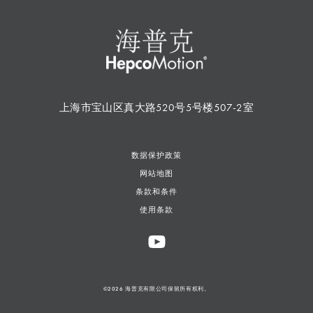
上海市宝山区真大路520号5号楼507-2室
数据保护政策
网站地图
条款和条件
使用条款
©2026 海普克有限公司保留所有权利。