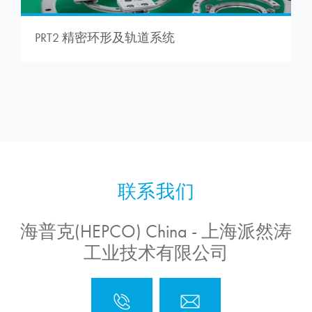
PRT2 精密环形及轨道系统
海普克(HEPCO) China - 上海派然涛
工业技术有限公司