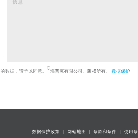
©
您的数据，请予以同意。
海普克有限公司。版权所有。
数据保护
数据保护政策
网站地图
条款和条件
使用条