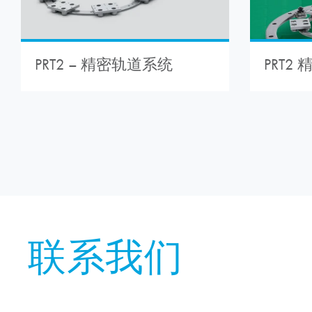
PRT
PRT2 – 精密轨道系统
联系我们