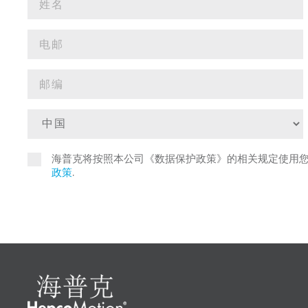
海普克将按照本公司《数据保护政策》的相关规定使用
政策
.