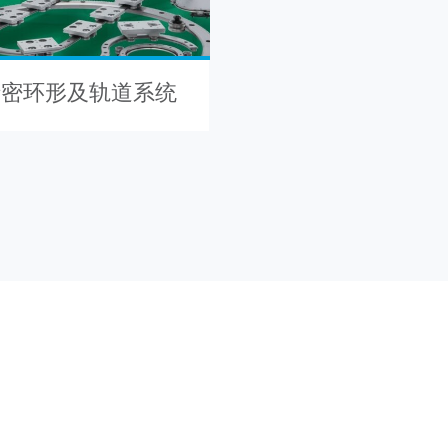
2 精密环形及轨道系统