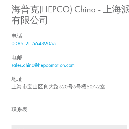
海普克(HEPCO) China -
有限公司
电话
0086-21-56489055
电邮
sales.china@hepcomotion.com
地址
上海市宝山区真大路520号5号楼507-2室
联系表